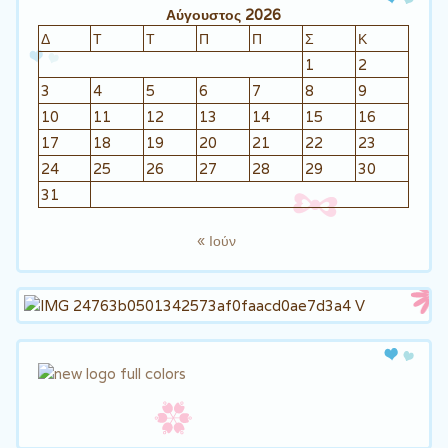
Αύγουστος 2026
Δ
Τ
Τ
Π
Π
Σ
Κ
1
2
3
4
5
6
7
8
9
10
11
12
13
14
15
16
17
18
19
20
21
22
23
24
25
26
27
28
29
30
31
« Ιούν