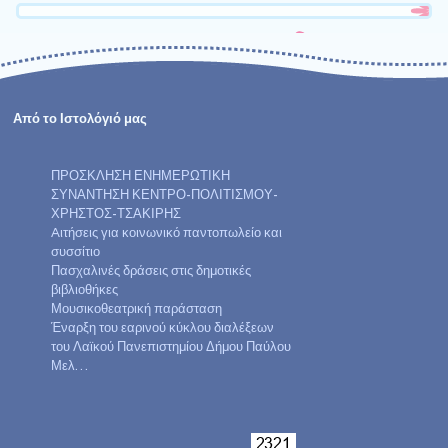
Από το Ιστολόγιό μας
ΠΡΟΣΚΛΗΣΗ ΕΝΗΜΕΡΩΤΙΚΗ
ΣΥΝΑΝΤΗΣΗ ΚΕΝΤΡΟ-ΠΟΛΙΤΙΣΜΟΥ-
ΧΡΗΣΤΟΣ-ΤΣΑΚΙΡΗΣ
Aιτήσεις για κοινωνικό παντοπωλείο και
συσσίτιο
Πασχαλινές δράσεις στις δημοτικές
βιβλιοθήκες
Μουσικοθεατρική παράσταση
Έναρξη του εαρινού κύκλου διαλέξεων
του Λαϊκού Πανεπιστημίου Δήμου Παύλου
Μελ…