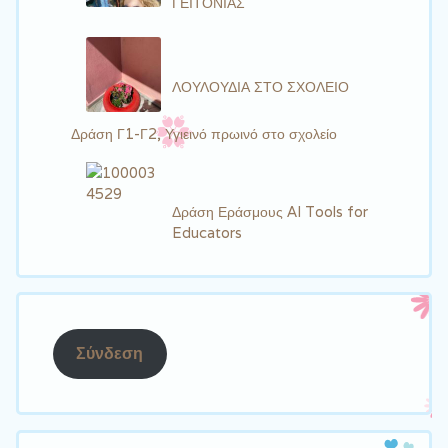
ΓΕΙΤΟΝΙΑΣ
ΛΟΥΛΟΥΔΙΑ ΣΤΟ ΣΧΟΛΕΙΟ
Δράση Γ1-Γ2, Υγιεινό πρωινό στο σχολείο
Δράση Εράσμους AI Tools for
Educators
Σύνδεση