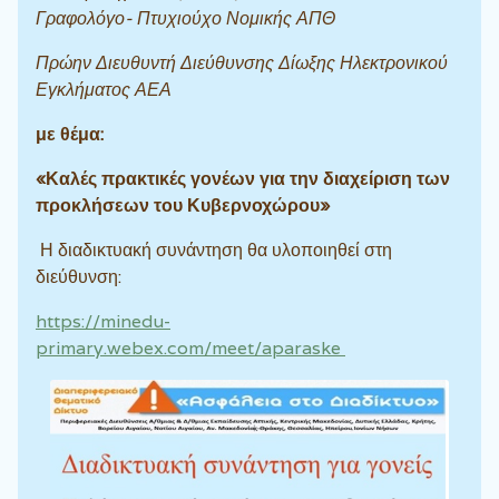
Γραφολόγο- Πτυχιούχο Νομικής ΑΠΘ
Πρώην Διευθυντή Διεύθυνσης Δίωξης Ηλεκτρονικού
Εγκλήματος ΑΕΑ
με θέμα:
«Καλές πρακτικές γονέων για την διαχείριση των
προκλήσεων του Κυβερνοχώρου»
Η διαδικτυακή συνάντηση θα υλοποιηθεί στη
διεύθυνση:
https://minedu-
primary.webex.com/meet/aparaske