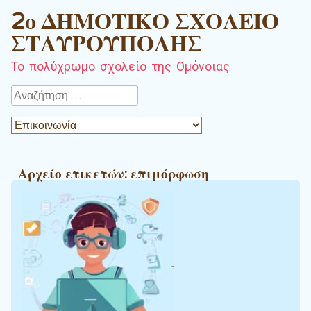
2ο ΔΗΜΟΤΙΚΟ ΣΧΟΛΕΙΟ
ΣΤΑΥΡΟΥΠΟΛΗΣ
Το πολύχρωμο σχολείο της Ομόνοιας
Αναζήτηση
Αρχείο ετικετών:
επιμόρφωση