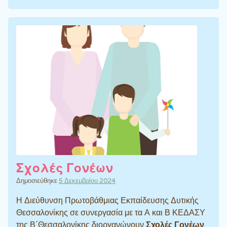
Σχολές Γονέων
Δημοσιεύθηκε
5 Δεκεμβρίου 2024
Η Διεύθυνση Πρωτοβάθμιας Εκπαίδευσης Δυτικής
Θεσσαλονίκης σε συνεργασία με τα Α και Β ΚΕΔΑΣΥ
της Β΄Θεσσαλονίκης διοργανώνουν
Σχολές Γονέων
.