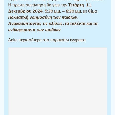
Η πρώτη συνάντηση θα γίνει την
Τετάρτη 11
Δεκεμβρίου 2024
,
5:30 μ.μ. – 8:30 μ.μ
. με θέμα:
Πολλαπλή νοημοσύνη των παιδιών.
Ανακαλύπτοντας τις κλίσεις, τα ταλέντα και τα
ενδιαφέροντα των παιδιών
Δείτε περισσότερα στο παρακάτω έγγραφο: