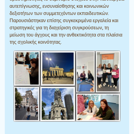
αυτεπίγνωσης, ενσυναίσθησης και κοινωνικών
δεξιοτήτων των συμμετεχόντων εκπαιδευτικών.
Παρουσιάστηκαν επίσης συγκεκριμένα εργαλεία και
στρατηγικές για τη διαχείριση συγκρούσεων, τη
μείωση του άγχους και την ανθεκτικότητα στα πλαίσια
της σχολικής κοινότητας.