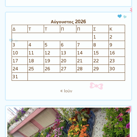
Αύγουστος 2026
Δ
Τ
Τ
Π
Π
Σ
Κ
1
2
3
4
5
6
7
8
9
10
11
12
13
14
15
16
17
18
19
20
21
22
23
24
25
26
27
28
29
30
31
« Ιούν