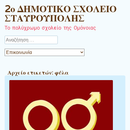
2ο ΔΗΜΟΤΙΚΟ ΣΧΟΛΕΙΟ
ΣΤΑΥΡΟΥΠΟΛΗΣ
Το πολύχρωμο σχολείο της Ομόνοιας
Αναζήτηση
Αρχείο ετικετών:
φύλα