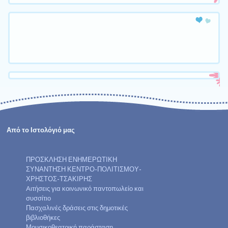
Από το Ιστολόγιό μας
ΠΡΟΣΚΛΗΣΗ ΕΝΗΜΕΡΩΤΙΚΗ
ΣΥΝΑΝΤΗΣΗ ΚΕΝΤΡΟ-ΠΟΛΙΤΙΣΜΟΥ-
ΧΡΗΣΤΟΣ-ΤΣΑΚΙΡΗΣ
Aιτήσεις για κοινωνικό παντοπωλείο και
συσσίτιο
Πασχαλινές δράσεις στις δημοτικές
βιβλιοθήκες
Μουσικοθεατρική παράσταση