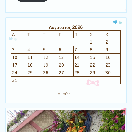
Αύγουστος 2026
Δ
Τ
Τ
Π
Π
Σ
Κ
1
2
3
4
5
6
7
8
9
10
11
12
13
14
15
16
17
18
19
20
21
22
23
24
25
26
27
28
29
30
31
« Ιούν