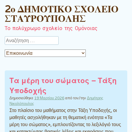
2ο ΔΗΜΟΤΙΚΟ ΣΧΟΛΕΙΟ
ΣΤΑΥΡΟΥΠΟΛΗΣ
Το πολύχρωμο σχολείο της Ομόνοιας
Αναζήτηση
Τα μέρη του σώματος – Τάξη
Υποδοχής
Δημοσιεύθηκε
19 Μαρτίου 2026
από τον/την
Δημήτρης
Νικολόπουλος
Στο πλαίσιο του μαθήματος στην Τάξη Υποδοχής, οι
μαθητές ασχολήθηκαν με τη θεματική ενότητα «Τα
μέρη του σώματος», εμπλουτίζοντας το λεξιλόγιό τους
και κατακτώντας βασικές λέξεις και εκφράσεις που