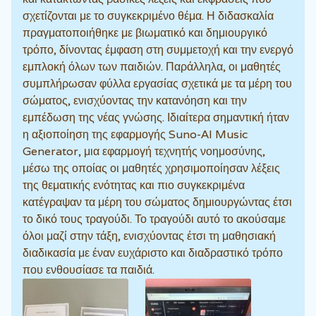
σχετίζονται με το συγκεκριμένο θέμα. Η διδασκαλία
πραγματοποιήθηκε με βιωματικό και δημιουργικό
τρόπο, δίνοντας έμφαση στη συμμετοχή και την ενεργό
εμπλοκή όλων των παιδιών. Παράλληλα, οι μαθητές
συμπλήρωσαν φύλλα εργασίας σχετικά με τα μέρη του
σώματος, ενισχύοντας την κατανόηση και την
εμπέδωση της νέας γνώσης. Ιδιαίτερα σημαντική ήταν
η αξιοποίηση της εφαρμογής Suno-AI Music
Generator, μια εφαρμογή τεχνητής νοημοσύνης,
μέσω της οποίας οι μαθητές χρησιμοποίησαν λέξεις
της θεματικής ενότητας και πιο συγκεκριμένα
κατέγραψαν τα μέρη του σώματος δημιουργώντας έτσι
το δικό τους τραγούδι. Το τραγούδι αυτό το ακούσαμε
όλοι μαζί στην τάξη, ενισχύοντας έτσι τη μαθησιακή
διαδικασία με έναν ευχάριστο και διαδραστικό τρόπο
που ενθουσίασε τα παιδιά.