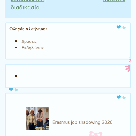
διαδικασία
Οδηγός πλοήγησης
Δράσεις
Εκδηλώσεις
Erasmus job shadowing 2026