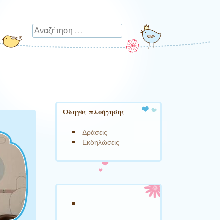
Αναζήτηση
Οδηγός πλοήγησης
Δράσεις
Εκδηλώσεις