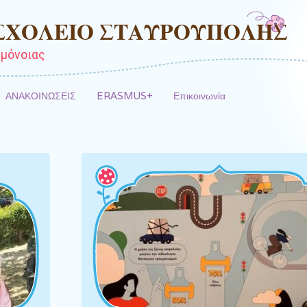
 ΣΧΟΛΕΙΟ ΣΤΑΥΡΟΥΠΟΛΗΣ
μόνοιας
ΑΝΑΚΟΙΝΩΣΕΙΣ
ERASMUS+
Επικοινωνία