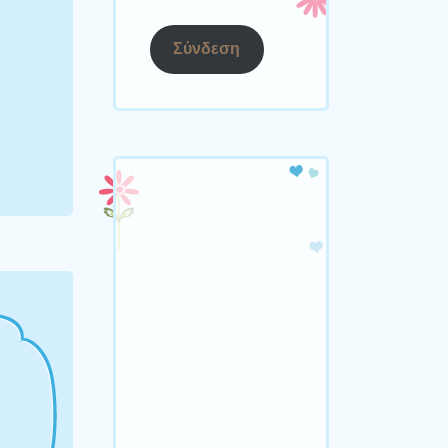
Σύνδεση