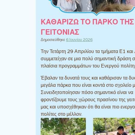
ΚΑΘΑΡΙΖΩ ΤΟ ΠΑΡΚΟ ΤΗΣ
ΓΕΙΤΟΝΙΑΣ
Δημοσιεύθηκε
6 Ιουνίου 2026
Την Τετάρτη 29 Απριλίου τα τμήματα Ε1 και
συμμετείχαν σε μια πολύ σημαντική δράση 
πλαίσια προγραμμάτων του Ενεργού πολίτη
Έβαλαν τα δυνατά τους και καθάρισαν τα δυ
μεγάλα πάρκα που είναι κοντά στο σχολείο μ
Συνειδητοποίησαν πόσο σημαντικό είναι να
φροντίζουμε τους χώρους πρασίνου της γειτ
μας και υποσχέθηκαν ότι θα είναι πιο ενεργο
πολίτες στο μέλλον.