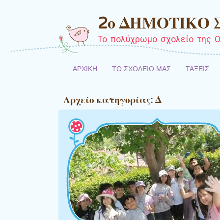
2ο ΔΗΜΟΤΙΚΟ
Το πολύχρωμο σχολείο της Ο
ΑΡΧΙΚΗ
ΤΟ ΣΧΟΛΕΙΟ ΜΑΣ
ΤΑΞΕΙΣ
Αρχείο κατηγορίας:
Δ