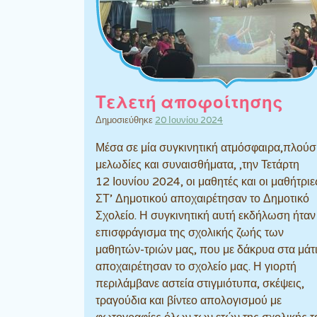
Τελετή αποφοίτησης
Δημοσιεύθηκε
20 Ιουνίου 2024
Μέσα σε μία συγκινητική ατμόσφαιρα,πλούσ
μελωδίες και συναισθήματα, ,την Τετάρτη
12 Ιουνίου 2024, οι μαθητές και οι μαθήτριε
ΣΤ’ Δημοτικού αποχαιρέτησαν το Δημοτικό
Σχολείο. Η συγκινητική αυτή εκδήλωση ήταν
επισφράγισμα της σχολικής ζωής των
μαθητών-τριών μας, που με δάκρυα στα μάτ
αποχαιρέτησαν το σχολείο μας. Η γιορτή
περιλάμβανε αστεία στιγμιότυπα, σκέψεις,
τραγούδια και βίντεο απολογισμού με