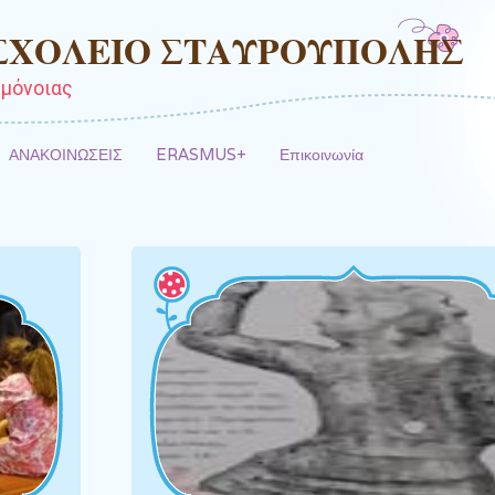
 ΣΧΟΛΕΙΟ ΣΤΑΥΡΟΥΠΟΛΗΣ
μόνοιας
ΑΝΑΚΟΙΝΩΣΕΙΣ
ERASMUS+
Επικοινωνία