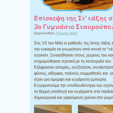
Επίσκεψη της Στ’ τάξης σ
2ο Γυμνάσιο Σταυρούπο
Δημοσιεύθηκε
7 Ιουνίου 2025
Στις 15 του Μάη οι μαθητές της έκτης τάξης 
την ευκαιρία να γνωρίσουν από κοντά το “ν
σχολείο. Ξεναγήθηκαν στους χώρους του κα
ενημερώθηκαν σχετικά με τη λειτουργία του.
Εξέφρασαν απορίες, συζήτησαν, συνάντησα
φίλους, αδέρφια, παλιούς συμμαθητές και γ
είχαν μια όμορφη και ευχάριστη εμπειρία.
Ευχαριστούμε την υποδιευθύντρια του σχολε
τη θερμή υποδοχή και ευχόμαστε στα παιδιά
δημιουργικά και χαρούμενα χρόνια στο γυμν