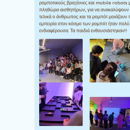
ρομποτικούς βραχίονες και mobile robots 
πληθώρα αισθητήρων, για να ανακαλύψουν 
τελικά ο άνθρωπος και τα ρομπότ μοιάζουν 
εμπειρία στον κόσμο των ρομπότ ήταν πολύ
ενδιαφέρουσα. Τα παιδιά ενθουσιάστηκαν!!