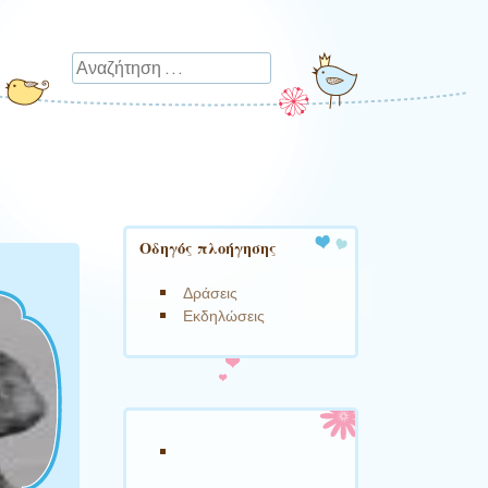
Αναζήτηση
Οδηγός πλοήγησης
Δράσεις
Εκδηλώσεις