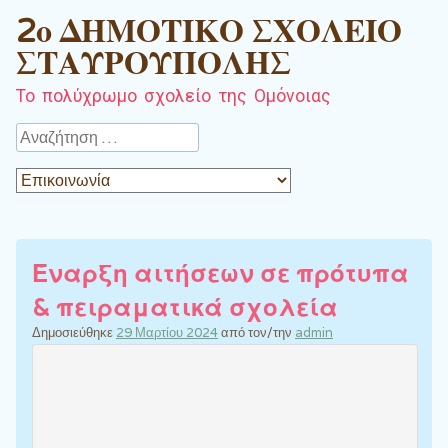
2ο ΔΗΜΟΤΙΚΟ ΣΧΟΛΕΙΟ
ΣΤΑΥΡΟΥΠΟΛΗΣ
Το πολύχρωμο σχολείο της Ομόνοιας
Αναζήτηση
Έναρξη αιτήσεων σε πρότυπα
& πειραματικά σχολεία
Δημοσιεύθηκε
29 Μαρτίου 2024
από τον/την
admin