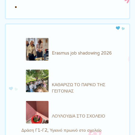
Erasmus job shadowing 2026
ΚΑΘΑΡΙΖΩ ΤΟ ΠΑΡΚΟ ΤΗΣ
ΓΕΙΤΟΝΙΑΣ
ΛΟΥΛΟΥΔΙΑ ΣΤΟ ΣΧΟΛΕΙΟ
Δράση Γ1-Γ2, Υγιεινό πρωινό στο σχολείο