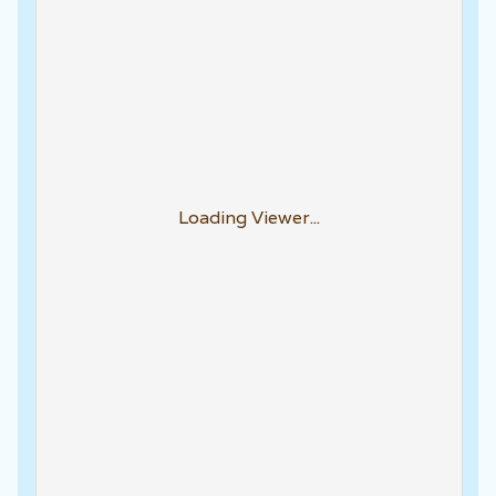
Loading Viewer...