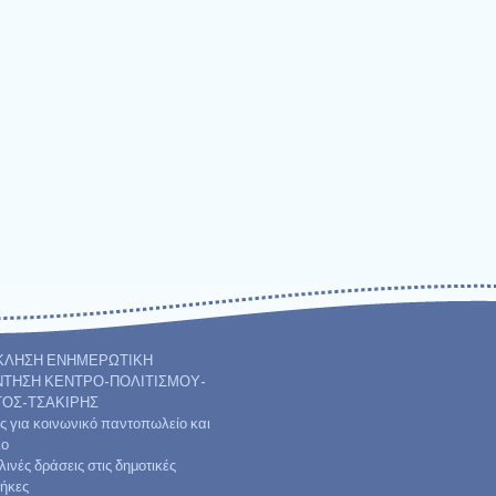
ΚΛΗΣΗ ΕΝΗΜΕΡΩΤΙΚΗ
ΤΗΣΗ ΚΕΝΤΡΟ-ΠΟΛΙΤΙΣΜΟΥ-
ΤΟΣ-ΤΣΑΚΙΡΗΣ
ις για κοινωνικό παντοπωλείο και
ιο
ινές δράσεις στις δημοτικές
θήκες