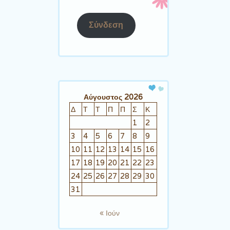
Σύνδεση
Αύγουστος 2026
Δ
Τ
Τ
Π
Π
Σ
Κ
1
2
3
4
5
6
7
8
9
10
11
12
13
14
15
16
17
18
19
20
21
22
23
24
25
26
27
28
29
30
31
« Ιούν