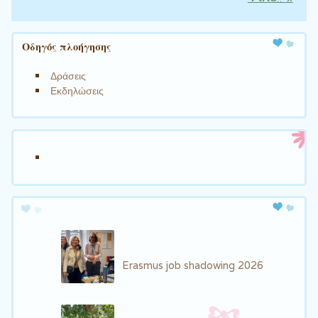
Οδηγός πλοήγησης
Δράσεις
Εκδηλώσεις
Erasmus job shadowing 2026