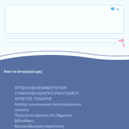
Από το Ιστολόγιό μας
ΠΡΟΣΚΛΗΣΗ ΕΝΗΜΕΡΩΤΙΚΗ
ΣΥΝΑΝΤΗΣΗ ΚΕΝΤΡΟ-ΠΟΛΙΤΙΣΜΟΥ-
ΧΡΗΣΤΟΣ-ΤΣΑΚΙΡΗΣ
Aιτήσεις για κοινωνικό παντοπωλείο και
συσσίτιο
Πασχαλινές δράσεις στις δημοτικές
βιβλιοθήκες
Μουσικοθεατρική παράσταση