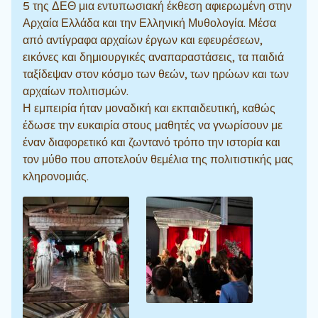
5 της ΔΕΘ μια εντυπωσιακή έκθεση αφιερωμένη στην
Αρχαία Ελλάδα και την Ελληνική Μυθολογία. Μέσα
από αντίγραφα αρχαίων έργων και εφευρέσεων,
εικόνες και δημιουργικές αναπαραστάσεις, τα παιδιά
ταξίδεψαν στον κόσμο των θεών, των ηρώων και των
αρχαίων πολιτισμών.
Η εμπειρία ήταν μοναδική και εκπαιδευτική, καθώς
έδωσε την ευκαιρία στους μαθητές να γνωρίσουν με
έναν διαφορετικό και ζωντανό τρόπο την ιστορία και
τον μύθο που αποτελούν θεμέλια της πολιτιστικής μας
κληρονομιάς.