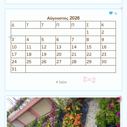
Αύγουστος 2026
Δ
Τ
Τ
Π
Π
Σ
Κ
1
2
3
4
5
6
7
8
9
10
11
12
13
14
15
16
17
18
19
20
21
22
23
24
25
26
27
28
29
30
31
« Ιούν