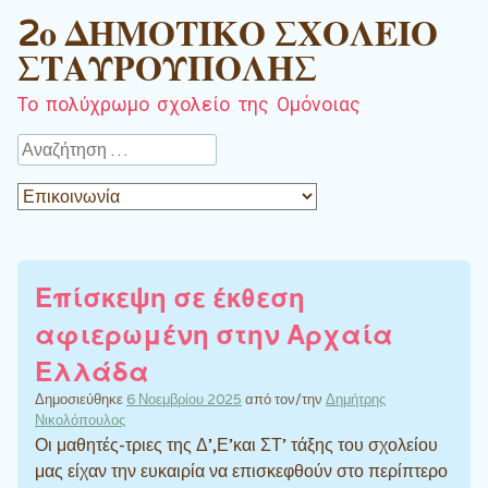
2ο ΔΗΜΟΤΙΚΟ ΣΧΟΛΕΙΟ
ΣΤΑΥΡΟΥΠΟΛΗΣ
Το πολύχρωμο σχολείο της Ομόνοιας
Αναζήτηση
Επίσκεψη σε έκθεση
αφιερωμένη στην Αρχαία
Ελλάδα
Δημοσιεύθηκε
6 Νοεμβρίου 2025
από τον/την
Δημήτρης
Νικολόπουλος
Οι μαθητές-τριες της Δ’,Ε’και ΣΤ’ τάξης του σχολείου
μας είχαν την ευκαιρία να επισκεφθούν στο περίπτερο